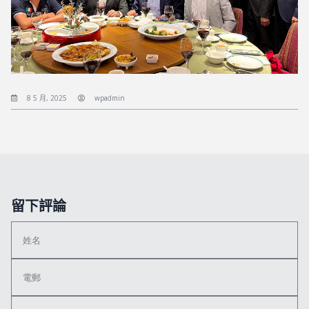
8 5 月, 2025
wpadmin
留下評論