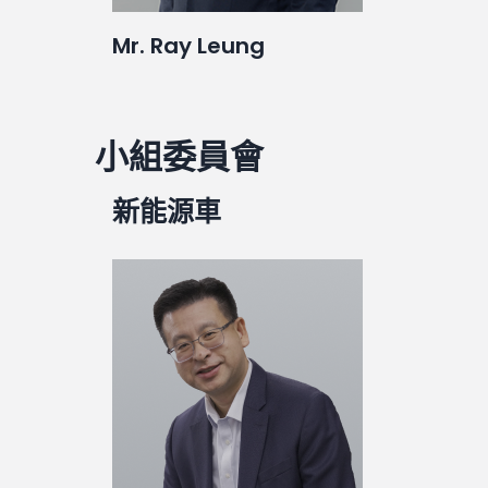
Mr. Ray Leung
小組委員會
新能源車