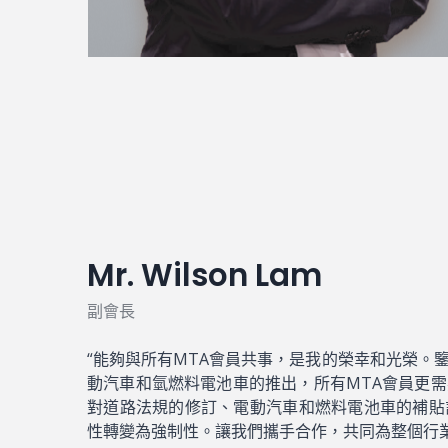
Mr. Wilson Lam
副會長
“能夠與所有MTA會員共事，是我的榮幸和光榮。
動汽車和氫燃料電池車的推出，所有MTA會員更
對道路法規的修訂、電動汽車和燃料電池車的補貼
性轉變為強制性。讓我們攜手合作，共同為整個行