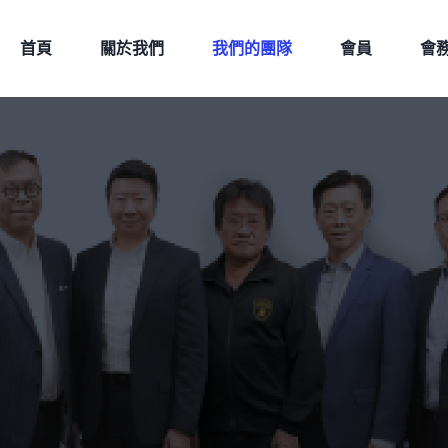
首頁
關於我們
我們的團隊
會員
會