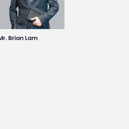
Mr. Brian Lam