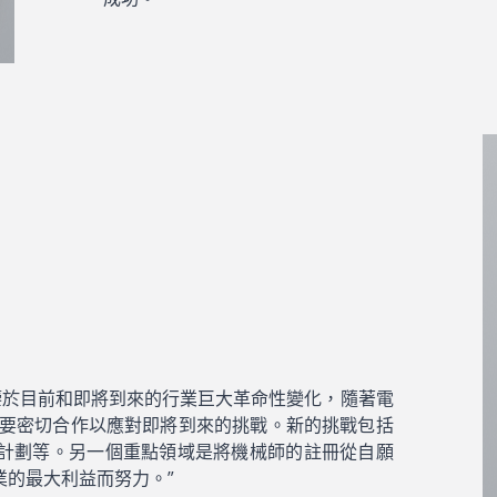
鑒於目前和即將到來的行業巨大革命性變化，隨著電
需要密切合作以應對即將到來的挑戰。新的挑戰包括
計劃等。另一個重點領域是將機械師的註冊從自願
業的最大利益而努力。”