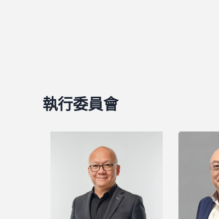
執行委員會