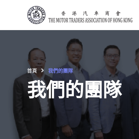
Skip
to
content
首頁
我們的團隊
我們的團隊