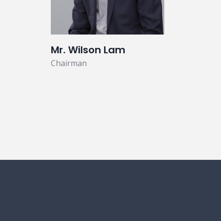
Mr. Wilson Lam
Chairman