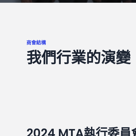
商會結構
我們行業的演變
2024 MTA執行委員