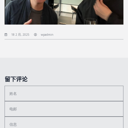
18 2 月, 2025
wpadmin
留下评论