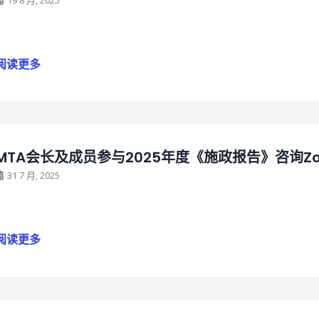
阅读更多
MTA会长及成员参与2025年度《施政报告》咨询Z
31 7 月, 2025
阅读更多