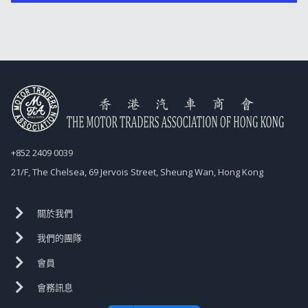
+852 2409 0039
21/F, The Chelsea, 69 Jervois Street, Sheung Wan, Hong Kong
關於我們
我們的團隊
會員
會務訊息